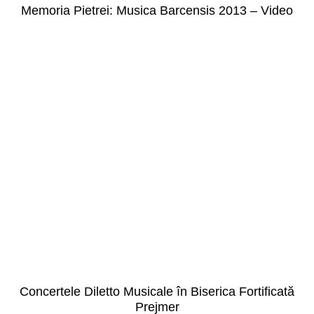
Memoria Pietrei: Musica Barcensis 2013 – Video
Concertele Diletto Musicale în Biserica Fortificată
Prejmer