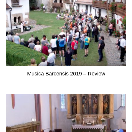
Musica Barcensis 2019 – Review