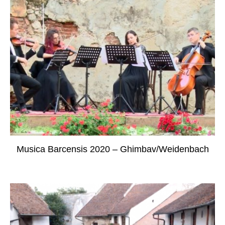
Musica Barcensis 2020 – Ghimbav/Weidenbach