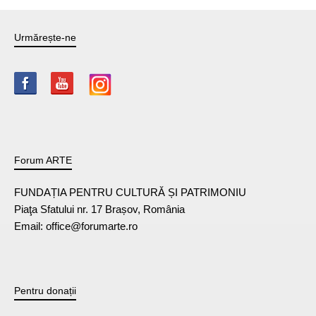
Urmărește-ne
Forum ARTE
FUNDAȚIA PENTRU CULTURĂ ȘI PATRIMONIU
Piaţa Sfatului nr. 17 Brașov, România
Email: office@forumarte.ro
Pentru donații