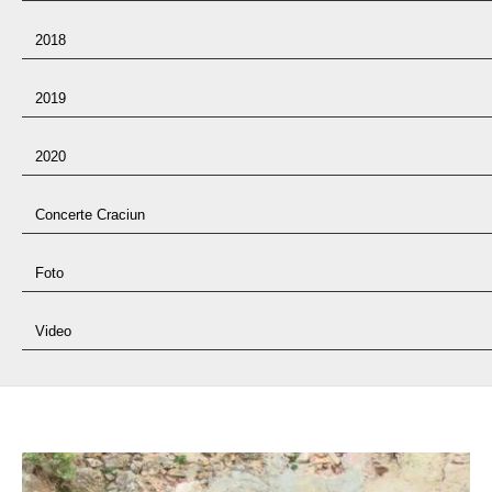
2018
2019
2020
Concerte Craciun
Foto
Video