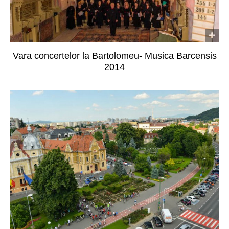
Vara concertelor la Bartolomeu- Musica Barcensis
2014