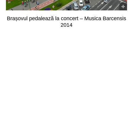
Brașovul pedalează la concert – Musica Barcensis
2014