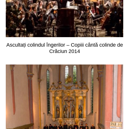
Ascultați colindul îngerilor – Copiii cântă colinde de
Crăciun 2014