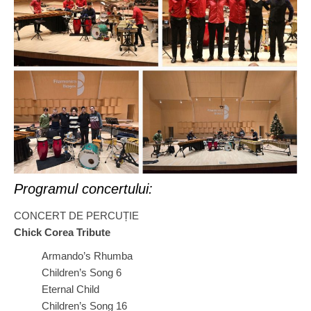
Programul concertului:
CONCERT DE PERCUȚIE
Chick Corea Tribute
Armando’s Rhumba
Children’s Song 6
Eternal Child
Children’s Song 16