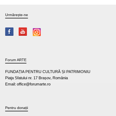
Urmărește-ne
Forum ARTE
FUNDAȚIA PENTRU CULTURĂ ȘI PATRIMONIU
Piaţa Sfatului nr. 17 Brașov, România
Email: office@forumarte.ro
Pentru donații